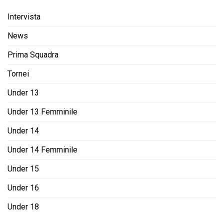
Intervista
News
Prima Squadra
Tornei
Under 13
Under 13 Femminile
Under 14
Under 14 Femminile
Under 15
Under 16
Under 18