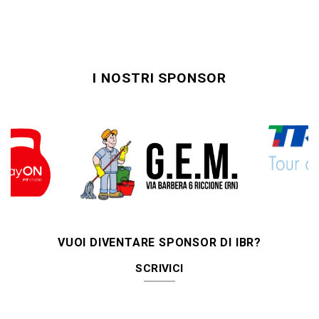
I NOSTRI SPONSOR
VUOI DIVENTARE SPONSOR DI IBR?
SCRIVICI