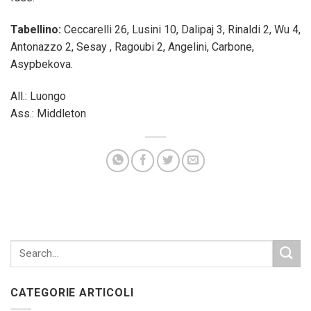
Tabellino:
Ceccarelli 26, Lusini 10, Dalipaj 3, Rinaldi 2, Wu 4,
Antonazzo 2, Sesay , Ragoubi 2, Angelini, Carbone,
Asypbekova.
All.: Luongo
Ass.: Middleton
CATEGORIE ARTICOLI