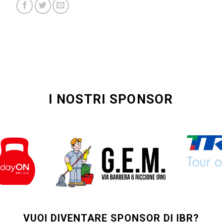
I NOSTRI SPONSOR
VUOI DIVENTARE SPONSOR DI IBR?