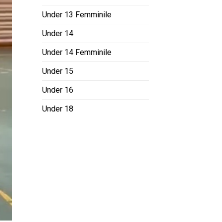
Under 13 Femminile
Under 14
Under 14 Femminile
Under 15
Under 16
Under 18