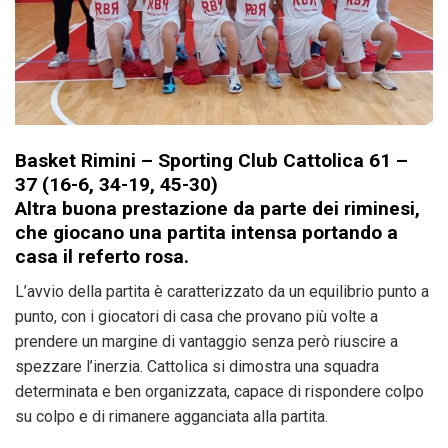
Basket Rimini – Sporting Club Cattolica 61 –
37 (16-6, 34-19, 45-30)
Altra buona prestazione da parte dei riminesi,
che giocano una partita intensa portando a
casa il referto rosa.
L’avvio della partita è caratterizzato da un equilibrio punto a
punto, con i giocatori di casa che provano più volte a
prendere un margine di vantaggio senza però riuscire a
spezzare l’inerzia. Cattolica si dimostra una squadra
determinata e ben organizzata, capace di rispondere colpo
su colpo e di rimanere agganciata alla partita.