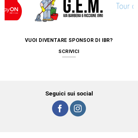
VUOI DIVENTARE SPONSOR DI IBR?
SCRIVICI
Seguici sui social