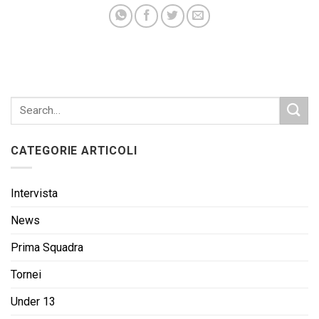
CATEGORIE ARTICOLI
Intervista
News
Prima Squadra
Tornei
Under 13