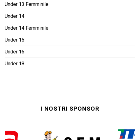
Under 13 Femminile
Under 14
Under 14 Femminile
Under 15
Under 16
Under 18
I NOSTRI SPONSOR