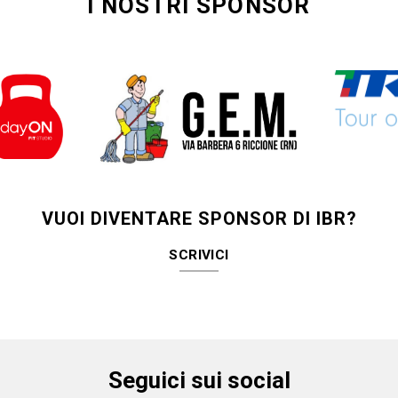
I NOSTRI SPONSOR
VUOI DIVENTARE SPONSOR DI IBR?
SCRIVICI
Seguici sui social