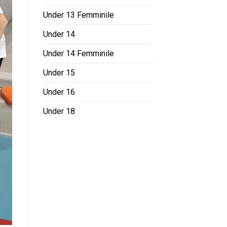
Under 13 Femminile
Under 14
Under 14 Femminile
Under 15
Under 16
Under 18