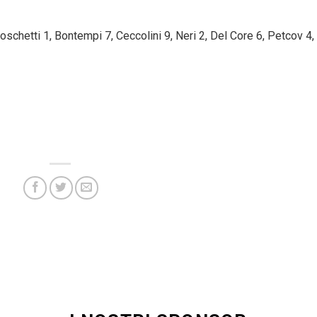
Boschetti 1, Bontempi 7, Ceccolini 9, Neri 2, Del Core 6, Petcov 4,