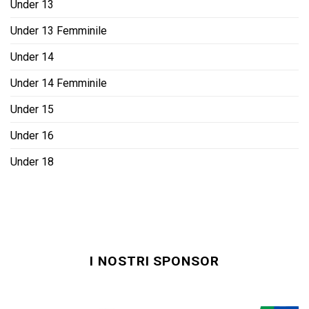
Under 13
Under 13 Femminile
Under 14
Under 14 Femminile
Under 15
Under 16
Under 18
I NOSTRI SPONSOR