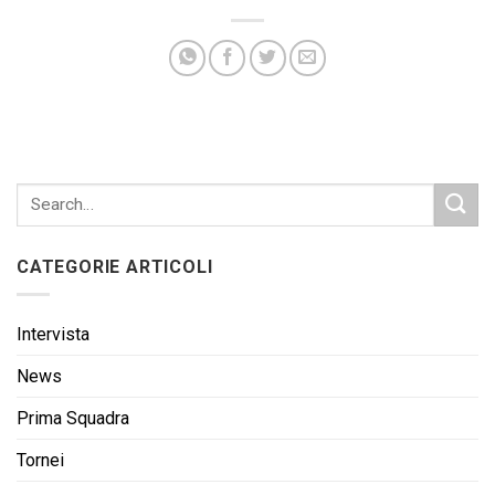
CATEGORIE ARTICOLI
Intervista
News
Prima Squadra
Tornei