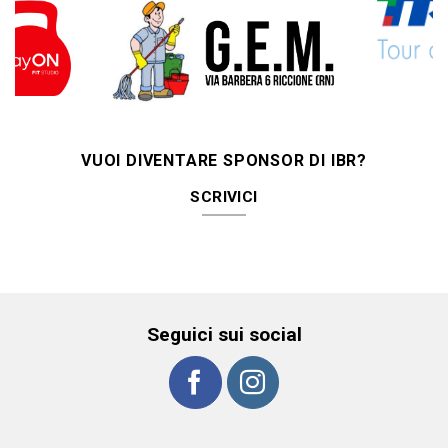
VUOI DIVENTARE SPONSOR DI IBR?
SCRIVICI
Seguici sui social