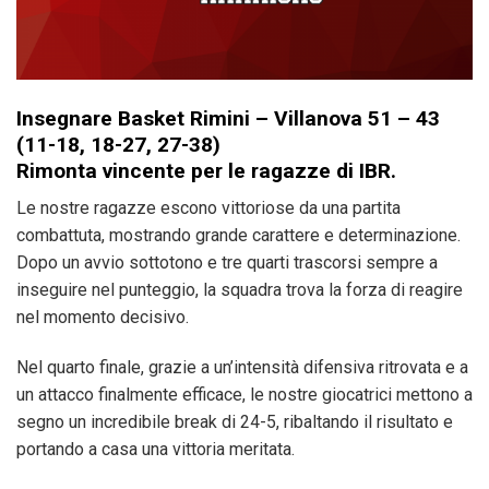
Insegnare Basket Rimini – Villanova 51 – 43
(11-18, 18-27, 27-38)
Rimonta vincente per le ragazze di IBR.
Le nostre ragazze escono vittoriose da una partita
combattuta, mostrando grande carattere e determinazione.
Dopo un avvio sottotono e tre quarti trascorsi sempre a
inseguire nel punteggio, la squadra trova la forza di reagire
nel momento decisivo.
Nel quarto finale, grazie a un’intensità difensiva ritrovata e a
un attacco finalmente efficace, le nostre giocatrici mettono a
segno un incredibile break di 24-5, ribaltando il risultato e
portando a casa una vittoria meritata.