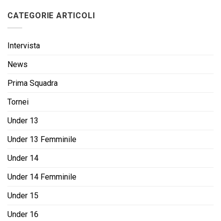
CATEGORIE ARTICOLI
Intervista
News
Prima Squadra
Tornei
Under 13
Under 13 Femminile
Under 14
Under 14 Femminile
Under 15
Under 16