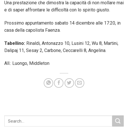
Una prestazione che dimostra la capacità di non mollare mai
e di saper affrontare le difficoltà con lo spirito giusto.
Prossimo appuntamento sabato 14 dicembre alle 17:20, in
casa della capolista Faenza.
Tabellino:
Rinaldi, Antonazzo 10, Lusini 12, Wu 8, Martini,
Dalipaj 11, Sesay 2, Carbone, Ceccarelli 8, Angelina.
All.: Luongo, Middleton