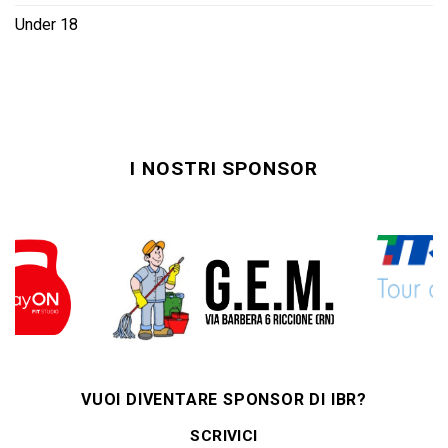
Under 18
I NOSTRI SPONSOR
VUOI DIVENTARE SPONSOR DI IBR?
SCRIVICI