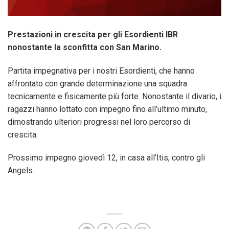
Prestazioni in crescita per gli Esordienti IBR
nonostante la sconfitta con San Marino.
Partita impegnativa per i nostri Esordienti, che hanno
affrontato con grande determinazione una squadra
tecnicamente e fisicamente più forte. Nonostante il divario, i
ragazzi hanno lottato con impegno fino all’ultimo minuto,
dimostrando ulteriori progressi nel loro percorso di
crescita.
Prossimo impegno giovedì 12, in casa all’Itis, contro gli
Angels.