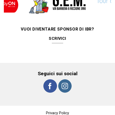
VUOI DIVENTARE SPONSOR DI IBR?
SCRIVICI
Seguici sui social
Privacy Policy