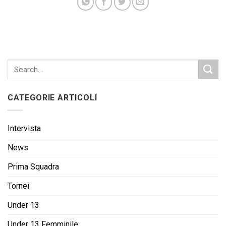
CATEGORIE ARTICOLI
Intervista
News
Prima Squadra
Tornei
Under 13
Under 13 Femminile