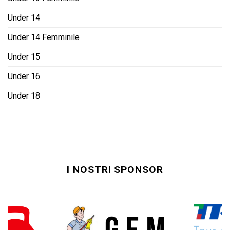
Under 14
Under 14 Femminile
Under 15
Under 16
Under 18
I NOSTRI SPONSOR