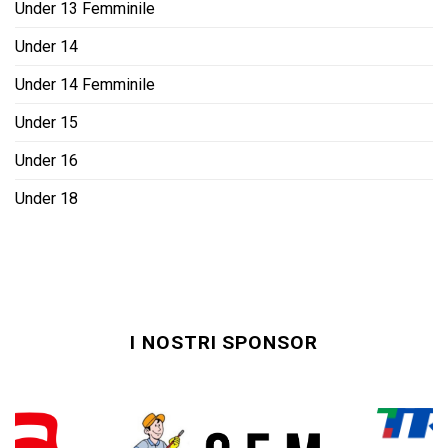
Under 13 Femminile
Under 14
Under 14 Femminile
Under 15
Under 16
Under 18
I NOSTRI SPONSOR