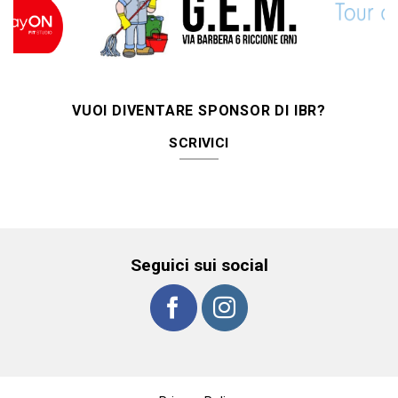
VUOI DIVENTARE SPONSOR DI IBR?
SCRIVICI
Seguici sui social