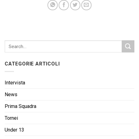
CATEGORIE ARTICOLI
Intervista
News
Prima Squadra
Tornei
Under 13