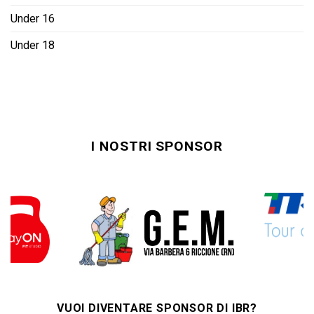
Under 16
Under 18
I NOSTRI SPONSOR
VUOI DIVENTARE SPONSOR DI IBR?