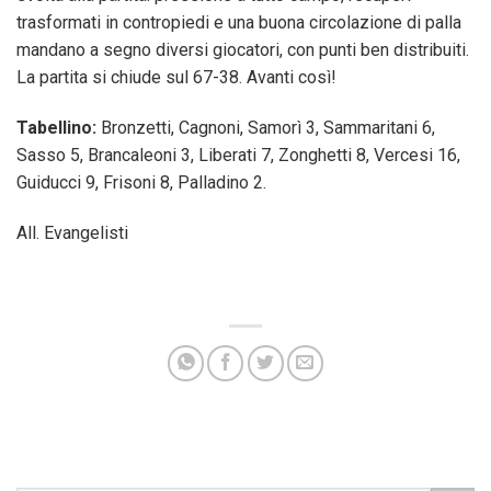
trasformati in contropiedi e una buona circolazione di palla
mandano a segno diversi giocatori, con punti ben distribuiti.
La partita si chiude sul 67-38. Avanti così!
Tabellino:
Bronzetti, Cagnoni, Samorì 3, Sammaritani 6,
Sasso 5, Brancaleoni 3, Liberati 7, Zonghetti 8, Vercesi 16,
Guiducci 9, Frisoni 8, Palladino 2.
All. Evangelisti