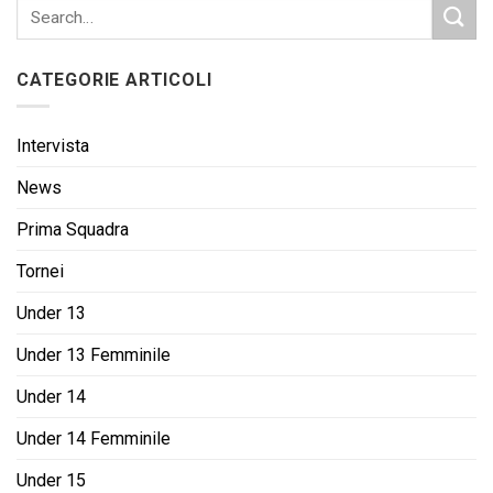
CATEGORIE ARTICOLI
Intervista
News
Prima Squadra
Tornei
Under 13
Under 13 Femminile
Under 14
Under 14 Femminile
Under 15