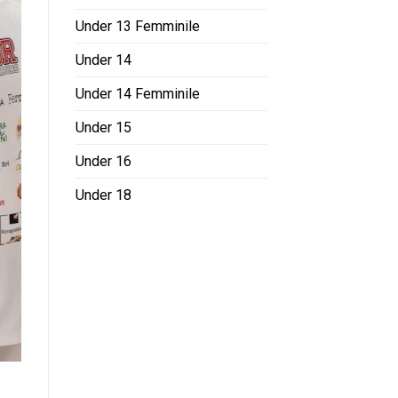
Under 13 Femminile
Under 14
Under 14 Femminile
Under 15
Under 16
Under 18