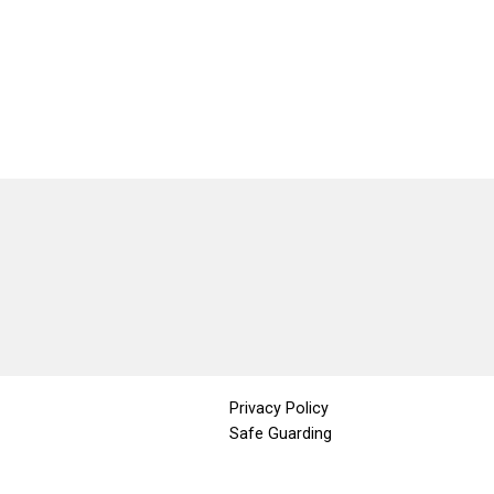
Privacy Policy
Safe Guarding