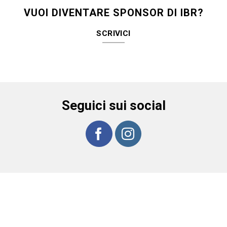
VUOI DIVENTARE SPONSOR DI IBR?
SCRIVICI
Seguici sui social