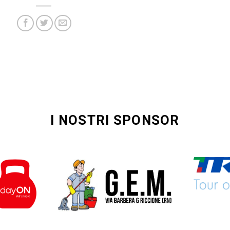
I NOSTRI SPONSOR