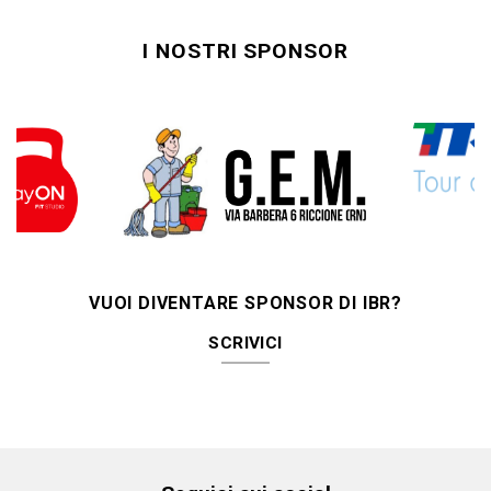
I NOSTRI SPONSOR
VUOI DIVENTARE SPONSOR DI IBR?
SCRIVICI