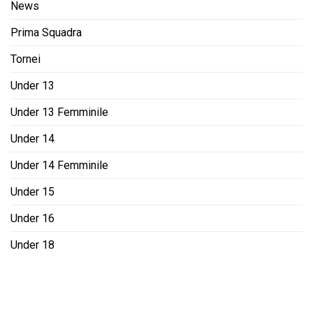
News
Prima Squadra
Tornei
Under 13
Under 13 Femminile
Under 14
Under 14 Femminile
Under 15
Under 16
Under 18