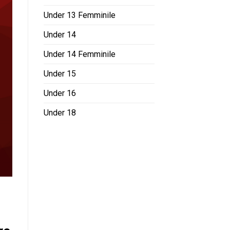
Under 13 Femminile
Under 14
Under 14 Femminile
Under 15
Under 16
Under 18