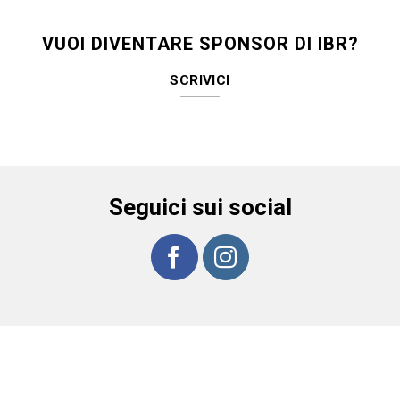
VUOI DIVENTARE SPONSOR DI IBR?
SCRIVICI
Seguici sui social