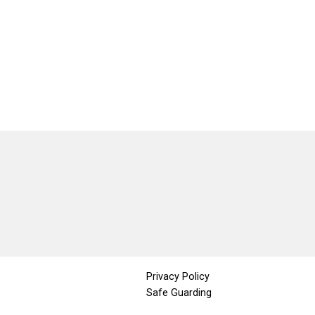
Privacy Policy
Safe Guarding