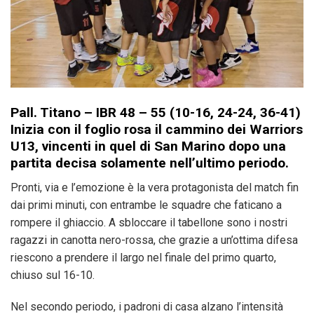
Pall. Titano – IBR 48 – 55 (10-16, 24-24, 36-41)
Inizia con il foglio rosa il cammino dei Warriors
U13, vincenti in quel di San Marino dopo una
partita decisa solamente nell’ultimo periodo.
Pronti, via e l’emozione è la vera protagonista del match fin
dai primi minuti, con entrambe le squadre che faticano a
rompere il ghiaccio. A sbloccare il tabellone sono i nostri
ragazzi in canotta nero-rossa, che grazie a un’ottima difesa
riescono a prendere il largo nel finale del primo quarto,
chiuso sul 16-10.
Nel secondo periodo, i padroni di casa alzano l’intensità