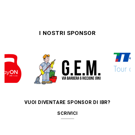
I NOSTRI SPONSOR
VUOI DIVENTARE SPONSOR DI IBR?
SCRIVICI