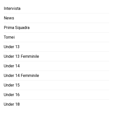
Intervista
News
Prima Squadra
Tornei
Under 13
Under 13 Femminile
Under 14
Under 14 Femminile
Under 15
Under 16
Under 18