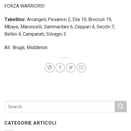
FORZA WARRIORS!
Tabellino:
Arcangeli, Pesaresi 2, Elia 10, Brocculi 19,
Mbaye, Maroncelli, Sammaritani 6, Ceppari 4, Secchi 7,
Bellini 4, Campanati, Silvagni 3.
All.: Brugè, Middleton.
CATEGORIE ARTICOLI