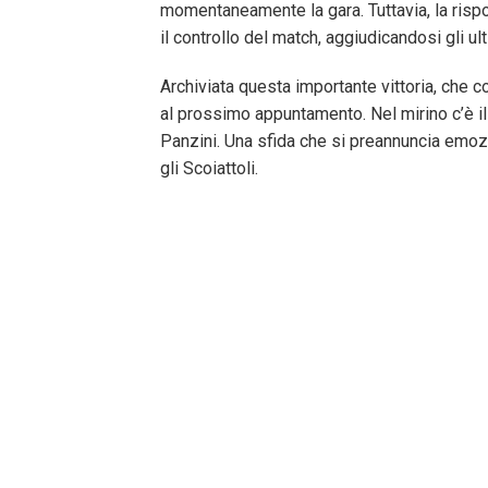
momentaneamente la gara. Tuttavia, la rispos
il controllo del match, aggiudicandosi gli u
Archiviata questa importante vittoria, che 
al prossimo appuntamento. Nel mirino c’è il
Panzini. Una sfida che si preannuncia emoz
gli Scoiattoli.