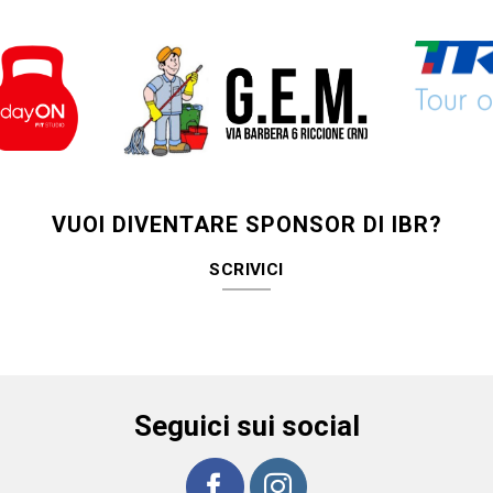
VUOI DIVENTARE SPONSOR DI IBR?
SCRIVICI
Seguici sui social