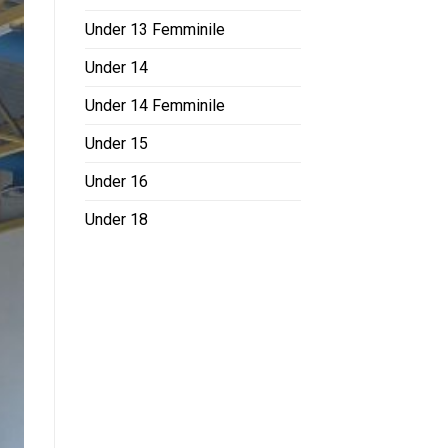
Under 13 Femminile
Under 14
Under 14 Femminile
Under 15
Under 16
Under 18