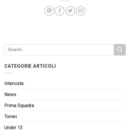
CATEGORIE ARTICOLI
Intervista
News
Prima Squadra
Tornei
Under 13