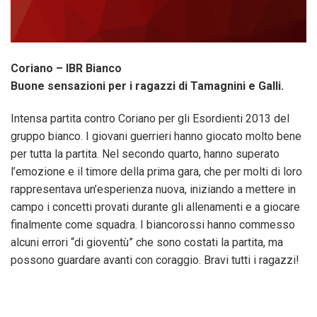
Coriano – IBR Bianco
Buone sensazioni per i ragazzi di Tamagnini e Galli.
Intensa partita contro Coriano per gli Esordienti 2013 del
gruppo bianco. I giovani guerrieri hanno giocato molto bene
per tutta la partita. Nel secondo quarto, hanno superato
l’emozione e il timore della prima gara, che per molti di loro
rappresentava un’esperienza nuova, iniziando a mettere in
campo i concetti provati durante gli allenamenti e a giocare
finalmente come squadra. I biancorossi hanno commesso
alcuni errori “di gioventù” che sono costati la partita, ma
possono guardare avanti con coraggio. Bravi tutti i ragazzi!