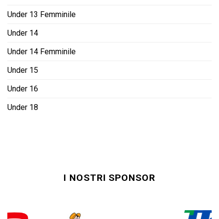
Under 13 Femminile
Under 14
Under 14 Femminile
Under 15
Under 16
Under 18
I NOSTRI SPONSOR