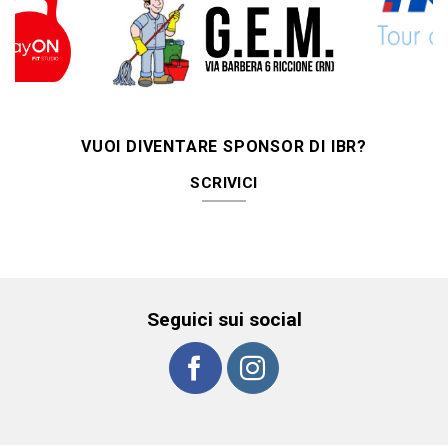
VUOI DIVENTARE SPONSOR DI IBR?
SCRIVICI
Seguici sui social