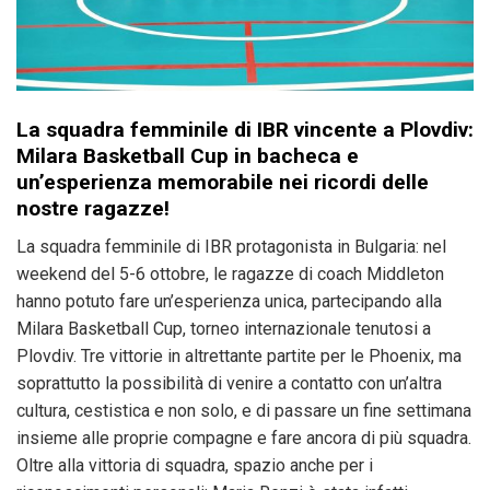
La squadra femminile di IBR vincente a Plovdiv:
Milara Basketball Cup in bacheca e
un’esperienza memorabile nei ricordi delle
nostre ragazze!
La squadra femminile di IBR protagonista in Bulgaria: nel
weekend del 5-6 ottobre, le ragazze di coach Middleton
hanno potuto fare un’esperienza unica, partecipando alla
Milara Basketball Cup, torneo internazionale tenutosi a
Plovdiv. Tre vittorie in altrettante partite per le Phoenix, ma
soprattutto la possibilità di venire a contatto con un’altra
cultura, cestistica e non solo, e di passare un fine settimana
insieme alle proprie compagne e fare ancora di più squadra.
Oltre alla vittoria di squadra, spazio anche per i