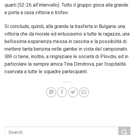
quarti (52-26 all’intervallo). Tutto il gruppo gioca alla grande
e porta a casa vittoria e trofeo.
Si conclude, quindi, alla grande la trasferta in Bulgaria: una
vittoria che da morale ed entusiasmo a tutte le ragazze, una
bellissima esperienza messa in cascina e la possibilità di
mettere tanta benzina nelle gambe in vista del campionato.
IBR ci tiene, inoltre, a ringraziare le società di Plovdiv, ed in
particolare la sempre amica Tina Dimitrova, per l’ospitalità
riservata a tutte le squadre partecipanti.