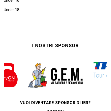
Under 16
Under 18
I NOSTRI SPONSOR
VUOI DIVENTARE SPONSOR DI IBR?