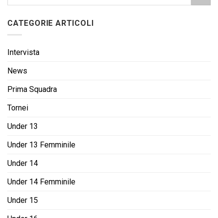
CATEGORIE ARTICOLI
Intervista
News
Prima Squadra
Tornei
Under 13
Under 13 Femminile
Under 14
Under 14 Femminile
Under 15