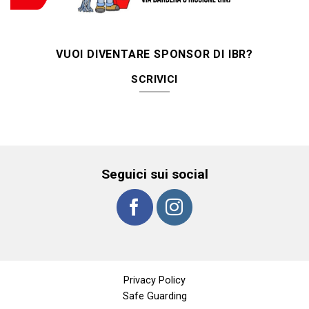
VUOI DIVENTARE SPONSOR DI IBR?
SCRIVICI
Seguici sui social
Privacy Policy
Safe Guarding