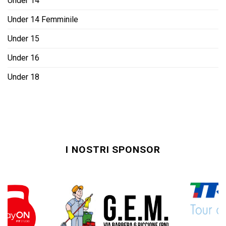
Under 14
Under 14 Femminile
Under 15
Under 16
Under 18
I NOSTRI SPONSOR