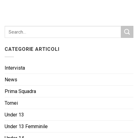
CATEGORIE ARTICOLI
Intervista
News
Prima Squadra
Tornei
Under 13
Under 13 Femminile