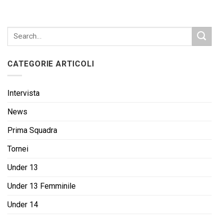
CATEGORIE ARTICOLI
Intervista
News
Prima Squadra
Tornei
Under 13
Under 13 Femminile
Under 14