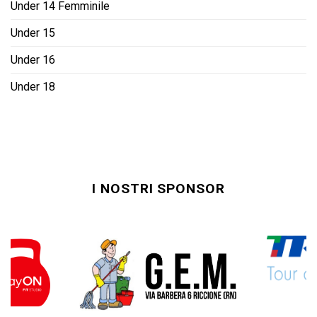
Under 14 Femminile
Under 15
Under 16
Under 18
I NOSTRI SPONSOR