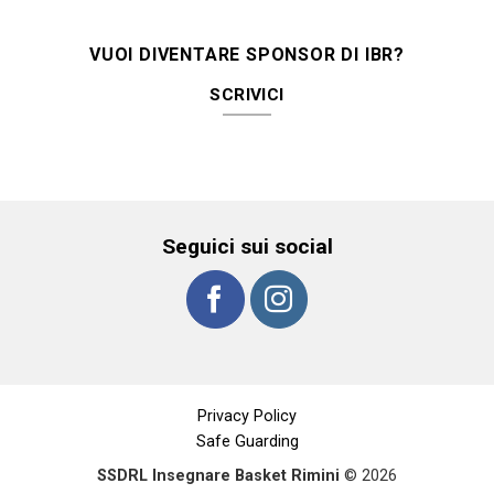
VUOI DIVENTARE SPONSOR DI IBR?
SCRIVICI
Seguici sui social
Privacy Policy
Safe Guarding
SSDRL Insegnare Basket Rimini
© 2026