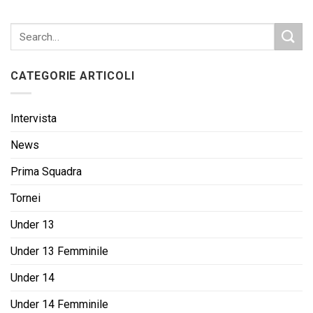
CATEGORIE ARTICOLI
Intervista
News
Prima Squadra
Tornei
Under 13
Under 13 Femminile
Under 14
Under 14 Femminile