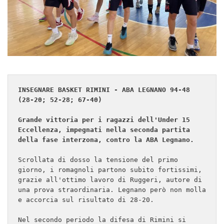
INSEGNARE BASKET RIMINI - ABA LEGNANO 94-48 
(28-20; 52-28; 67-40)
Grande vittoria per i ragazzi dell'Under 15 
Eccellenza, impegnati nella seconda partita 
della fase interzona, contro la ABA Legnano.
Scrollata di dosso la tensione del primo 
giorno, i romagnoli partono subito fortissimi, 
grazie all'ottimo lavoro di Ruggeri, autore di 
una prova straordinaria. Legnano però non molla 
e accorcia sul risultato di 28-20. 
Nel secondo periodo la difesa di Rimini si 