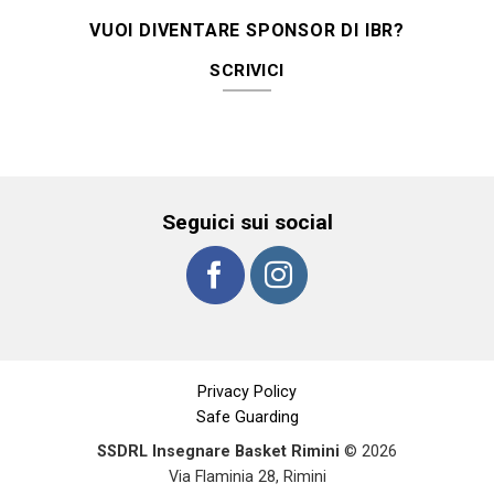
VUOI DIVENTARE SPONSOR DI IBR?
SCRIVICI
Seguici sui social
Privacy Policy
Safe Guarding
SSDRL Insegnare Basket Rimini
© 2026
Via Flaminia 28, Rimini