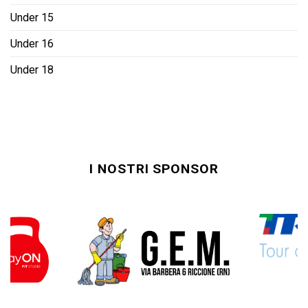
Under 15
Under 16
Under 18
I NOSTRI SPONSOR