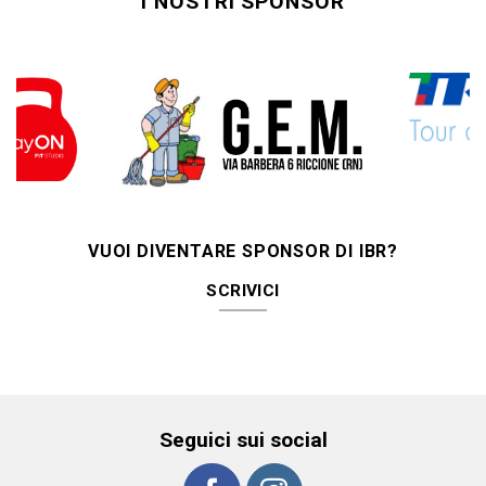
I NOSTRI SPONSOR
VUOI DIVENTARE SPONSOR DI IBR?
SCRIVICI
Seguici sui social