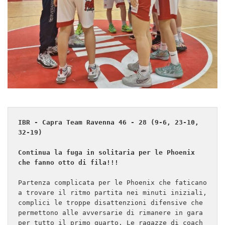
IBR - Capra Team Ravenna 46 - 28 (9-6, 23-10, 
32-19)

Continua la fuga in solitaria per le Phoenix 
che fanno otto di fila!!!
Partenza complicata per le Phoenix che faticano 
a trovare il ritmo partita nei minuti iniziali, 
complici le troppe disattenzioni difensive che 
permettono alle avversarie di rimanere in gara 
per tutto il primo quarto. Le ragazze di coach 