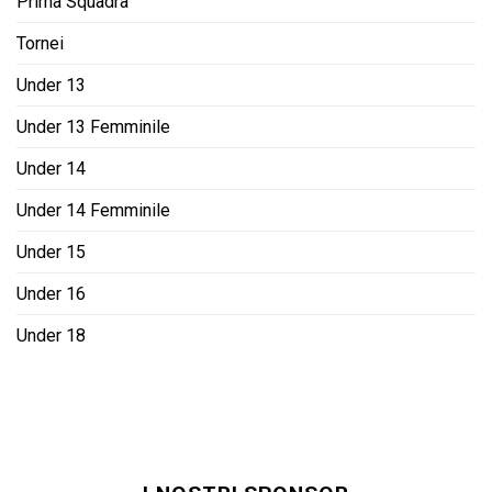
Prima Squadra
Tornei
Under 13
Under 13 Femminile
Under 14
Under 14 Femminile
Under 15
Under 16
Under 18