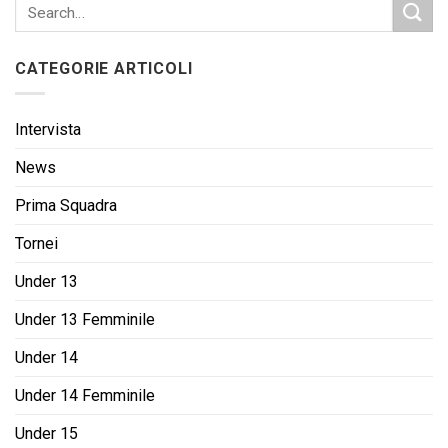
CATEGORIE ARTICOLI
Intervista
News
Prima Squadra
Tornei
Under 13
Under 13 Femminile
Under 14
Under 14 Femminile
Under 15