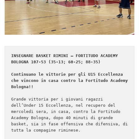
INSEGNARE BASKET RIMINI – FORTITUDO ACADEMY 
BOLOGNA 107-53 (35-13; 60-25; 88-35)

Continuano le vittorie per gli U15 Eccellenza 
che vincono in casa contro la Fortitudo Academy 
Bologna!!
Grande vittoria per i giovani ragazzi 
dell’Under 15 Eccellenza, nel recupero del 
mercoledì sera, in casa, contro la Fortitudo 
Academy Bologna, dopo 40 minuti di grande 
basket, sia in fase offensiva che difensiva, di 
tutta la compagine riminese.
