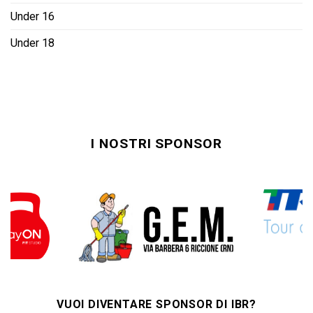
Under 16
Under 18
I NOSTRI SPONSOR
VUOI DIVENTARE SPONSOR DI IBR?