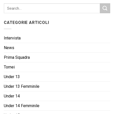
CATEGORIE ARTICOLI
Intervista
News
Prima Squadra
Tornei
Under 13
Under 13 Femminile
Under 14
Under 14 Femminile