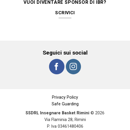
VUOI DIVENTARE SPONSOR DI IBR?
SCRIVICI
Seguici sui social
Privacy Policy
Safe Guarding
SSDRL Insegnare Basket Rimini
© 2026
Via Flaminia 28, Rimini
P. Iva 03461480406