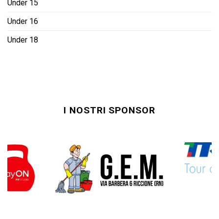
Under 15
Under 16
Under 18
I NOSTRI SPONSOR