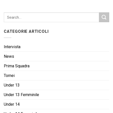
CATEGORIE ARTICOLI
Intervista
News
Prima Squadra
Tornei
Under 13
Under 13 Femminile
Under 14