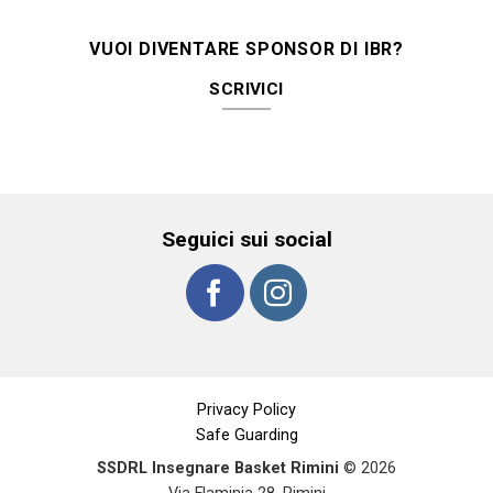
VUOI DIVENTARE SPONSOR DI IBR?
SCRIVICI
Seguici sui social
Privacy Policy
Safe Guarding
SSDRL Insegnare Basket Rimini
© 2026