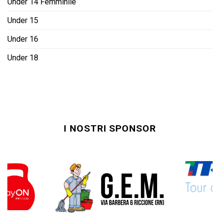
Under 14 Femminile
Under 15
Under 16
Under 18
I NOSTRI SPONSOR