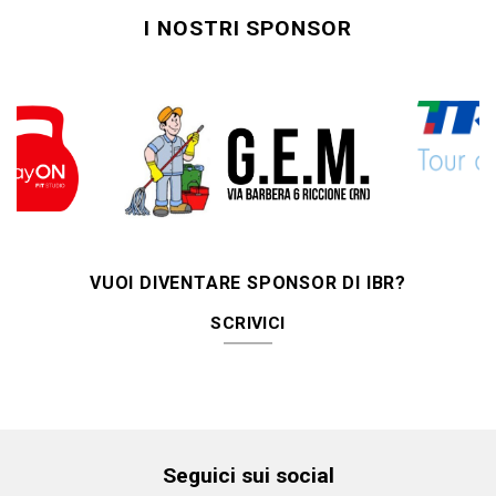
I NOSTRI SPONSOR
VUOI DIVENTARE SPONSOR DI IBR?
SCRIVICI
Seguici sui social