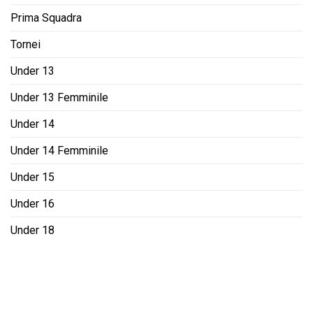
Prima Squadra
Tornei
Under 13
Under 13 Femminile
Under 14
Under 14 Femminile
Under 15
Under 16
Under 18