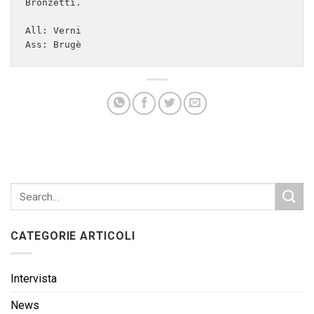
Bronzetti.

All: Verni

Ass: Brugè
CATEGORIE ARTICOLI
Intervista
News