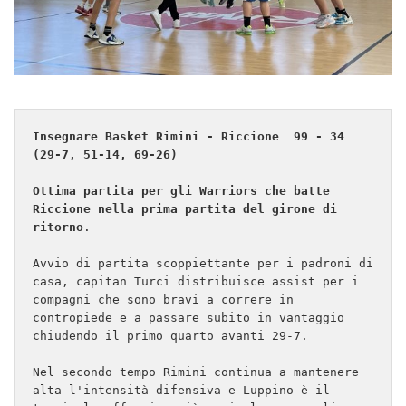
Insegnare Basket Rimini - Riccione  99 - 34 
Ottima partita per gli Warriors che batte 
Riccione nella prima partita del girone di 
ritorno
.

Avvio di partita scoppiettante per i padroni di 
casa, capitan Turci distribuisce assist per i 
compagni che sono bravi a correre in 
contropiede e a passare subito in vantaggio 
chiudendo il primo quarto avanti 29-7. 

Nel secondo tempo Rimini continua a mantenere 
alta l'intensità difensiva e Luppino è il 