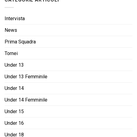
Intervista
News
Prima Squadra
Tornei
Under 13
Under 13 Femminile
Under 14
Under 14 Femminile
Under 15
Under 16
Under 18