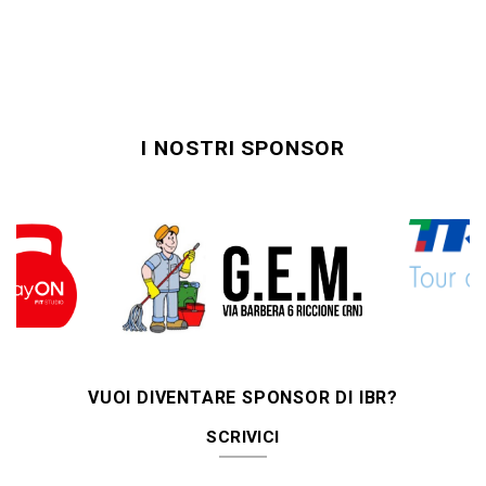
I NOSTRI SPONSOR
VUOI DIVENTARE SPONSOR DI IBR?
SCRIVICI