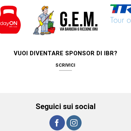
VUOI DIVENTARE SPONSOR DI IBR?
SCRIVICI
Seguici sui social