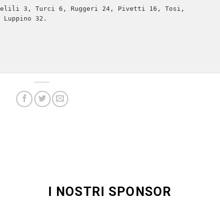
elili 3, Turci 6, Ruggeri 24, Pivetti 16, Tosi, 
 Luppino 32.

I NOSTRI SPONSOR