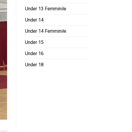
Under 13 Femminile
Under 14
Under 14 Femminile
Under 15
Under 16
Under 18