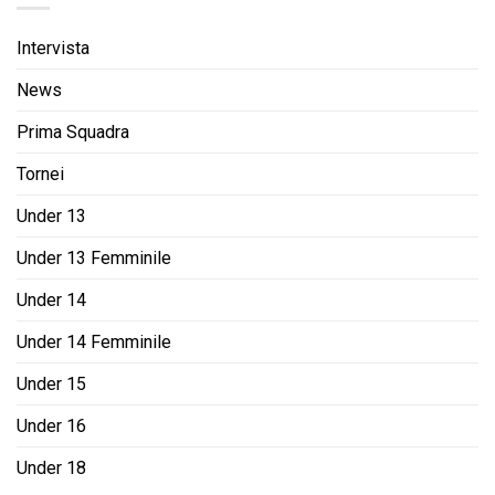
Intervista
News
Prima Squadra
Tornei
Under 13
Under 13 Femminile
Under 14
Under 14 Femminile
Under 15
Under 16
Under 18