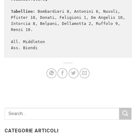
Tabellino:
 Bombardieri 8, Antonini 6, Nuvoli, 
Pfister 10, Donati, Feligioni 1, De Angelis 10, 
Intorcia 8, Belpani, Dellamotta 2, Ruffolo 9, 
Renzi 10.

All. Middleton 

Ass. Biondi
CATEGORIE ARTICOLI