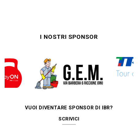
I NOSTRI SPONSOR
VUOI DIVENTARE SPONSOR DI IBR?
SCRIVICI