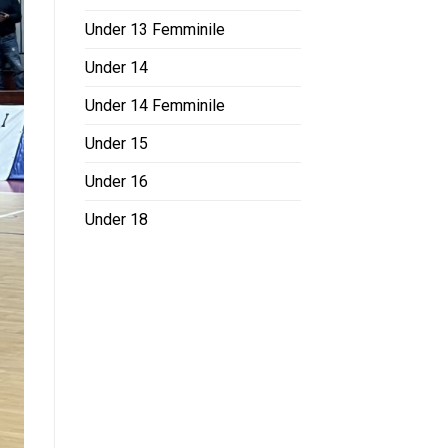
Under 13 Femminile
Under 14
Under 14 Femminile
Under 15
Under 16
Under 18