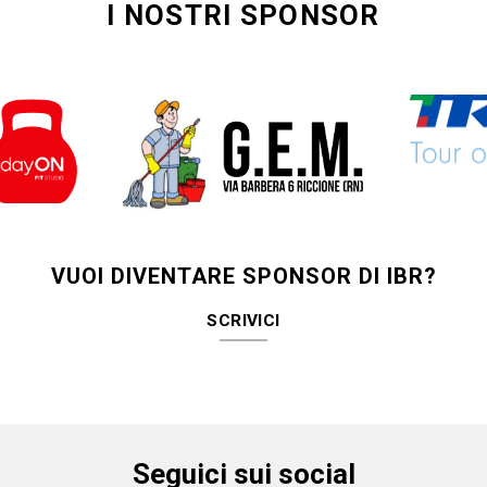
I NOSTRI SPONSOR
VUOI DIVENTARE SPONSOR DI IBR?
SCRIVICI
Seguici sui social