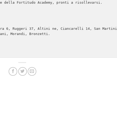
e della Fortitudo Academy, pronti a risollevarsi.

ra 6, Ruggeri 37, Altini ne, Ciancarelli 14, San Martini 
ani, Morandi, Bronzetti.
