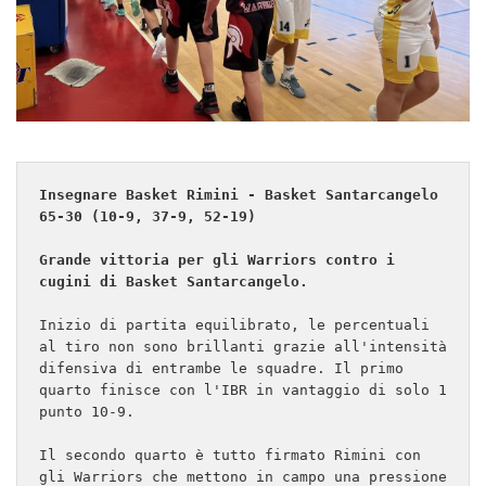
Insegnare Basket Rimini - Basket Santarcangelo 
65-30 (10-9, 37-9, 52-19)

Grande vittoria per gli Warriors contro i 
cugini di Basket Santarcangelo.
Inizio di partita equilibrato, le percentuali 
al tiro non sono brillanti grazie all'intensità 
difensiva di entrambe le squadre. Il primo 
quarto finisce con l'IBR in vantaggio di solo 1 
punto 10-9.

Il secondo quarto è tutto firmato Rimini con 
gli Warriors che mettono in campo una pressione 