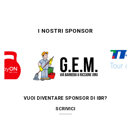
I NOSTRI SPONSOR
VUOI DIVENTARE SPONSOR DI IBR?
SCRIVICI