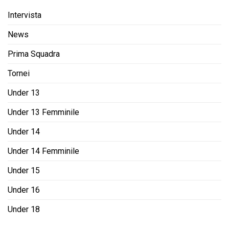
Intervista
News
Prima Squadra
Tornei
Under 13
Under 13 Femminile
Under 14
Under 14 Femminile
Under 15
Under 16
Under 18