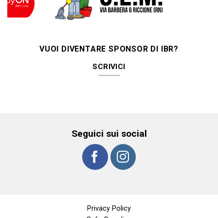
VUOI DIVENTARE SPONSOR DI IBR?
SCRIVICI
Seguici sui social
Privacy Policy