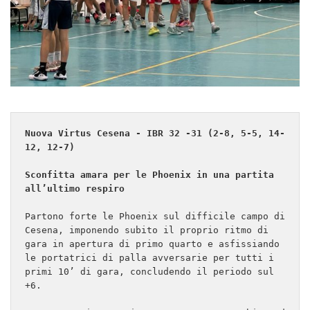
Nuova Virtus Cesena - IBR 32 -31 (2-8, 5-5, 14-
12, 12-7)

Sconfitta amara per le Phoenix in una partita 
all’ultimo respiro
Partono forte le Phoenix sul difficile campo di 
Cesena, imponendo subito il proprio ritmo di 
gara in apertura di primo quarto e asfissiando 
le portatrici di palla avversarie per tutti i 
primi 10’ di gara, concludendo il periodo sul 
+6.
