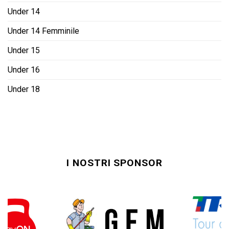
Under 14
Under 14 Femminile
Under 15
Under 16
Under 18
I NOSTRI SPONSOR