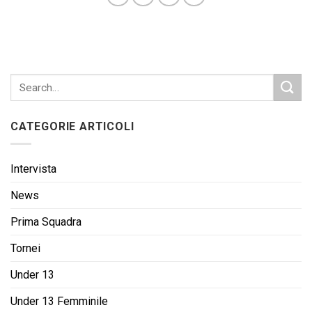
CATEGORIE ARTICOLI
Intervista
News
Prima Squadra
Tornei
Under 13
Under 13 Femminile