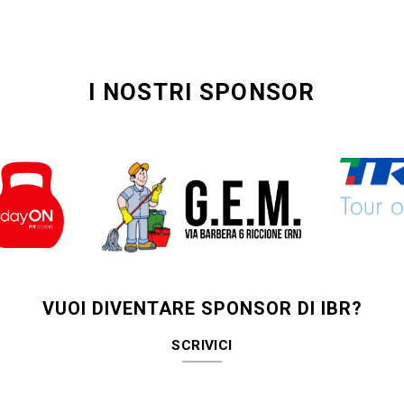
I NOSTRI SPONSOR
VUOI DIVENTARE SPONSOR DI IBR?
SCRIVICI