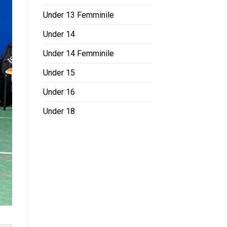
Under 13 Femminile
Under 14
Under 14 Femminile
Under 15
Under 16
Under 18