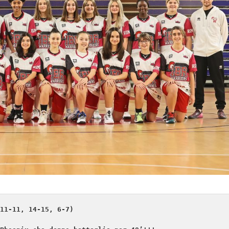
11-11, 14-15, 6-7)
