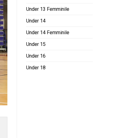
Under 13 Femminile
Under 14
Under 14 Femminile
Under 15
Under 16
Under 18