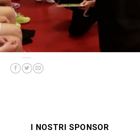
I NOSTRI SPONSOR