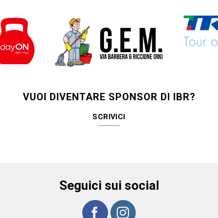
VUOI DIVENTARE SPONSOR DI IBR?
SCRIVICI
Seguici sui social