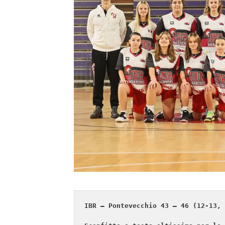
IBR – Pontevecchio 43 – 46 (12-13, 