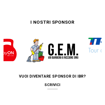
I NOSTRI SPONSOR
VUOI DIVENTARE SPONSOR DI IBR?
SCRIVICI