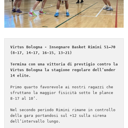
Virtus Bologna - Insegnare Basket Rimini 51–70 
(8-17, 14-17, 16-15, 13-21)
Termina con una vittoria di prestigio contro la 
Virtus Bologna la stagione regolare dell’under 
14 elite.
Primo quarto favorevole ai nostri ragazzi che 
sfruttano la maggior fisicità sotto le plance 
8-17 al 10’.

Nel secondo periodo Rimini rimane in controllo 
della gara portandosi sul +12 sulla sirena 
dell’intervallo lungo.
