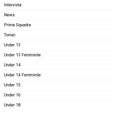
Intervista
News
Prima Squadra
Tornei
Under 13
Under 13 Femminile
Under 14
Under 14 Femminile
Under 15
Under 16
Under 18