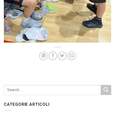
CATEGORIE ARTICOLI