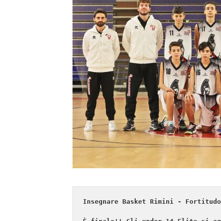
Insegnare Basket Rimini - Fortitudo