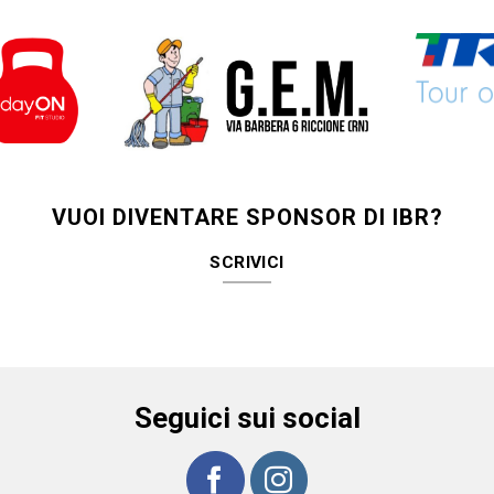
VUOI DIVENTARE SPONSOR DI IBR?
SCRIVICI
Seguici sui social