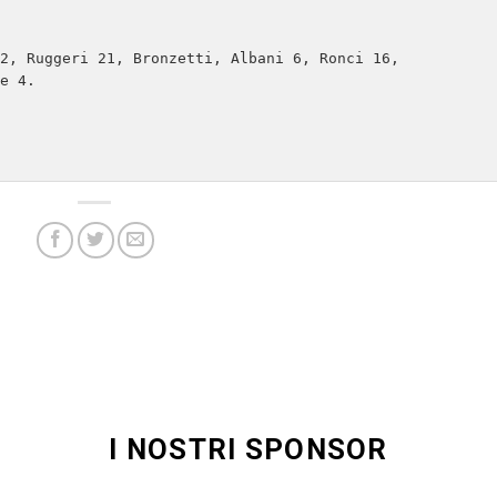
2, Ruggeri 21, Bronzetti, Albani 6, Ronci 16, 
e 4.

I NOSTRI SPONSOR