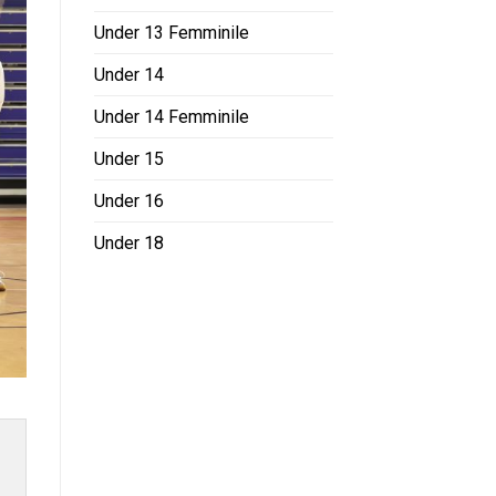
Under 13 Femminile
Under 14
Under 14 Femminile
Under 15
Under 16
Under 18