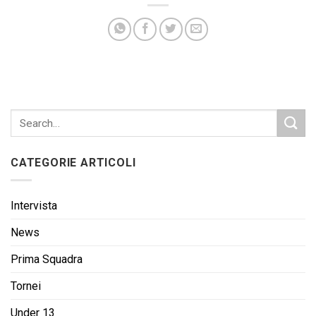
CATEGORIE ARTICOLI
Intervista
News
Prima Squadra
Tornei
Under 13