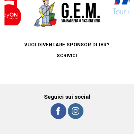
VUOI DIVENTARE SPONSOR DI IBR?
SCRIVICI
Seguici sui social