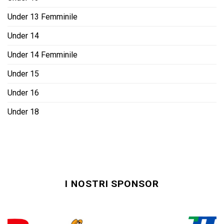
Under 13 Femminile
Under 14
Under 14 Femminile
Under 15
Under 16
Under 18
I NOSTRI SPONSOR