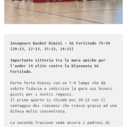
Insegnare Basket Rimini - SG Fortitudo 75-59 
(29-13, 17-13, 15-12, 14-21)

Importante vittoria tra le mura amiche per 
l’under 14 elite contro la blasonata SG 
Fortitudo.
Parte forte Rimini con un 7-0 lampo che dà 
subito fiducia e indirizza la gara sui binari 
giusti per i nostri ragazzi.

Il primo quarto si chiude poi 29-13 con il 
vantaggio dei riminesi che cresce grazie ad una 
difesa molto concentrata.

La seconda frazione vede ancora i padroni di 