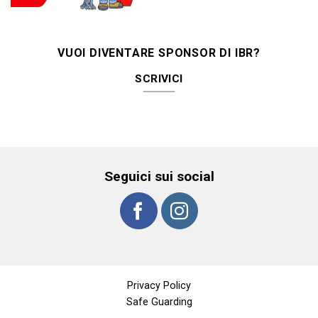
VUOI DIVENTARE SPONSOR DI IBR?
SCRIVICI
Seguici sui social
Privacy Policy
Safe Guarding