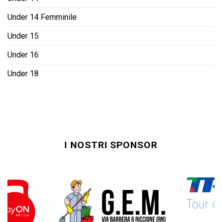
Under 14 Femminile
Under 15
Under 16
Under 18
I NOSTRI SPONSOR