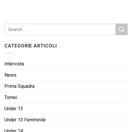
CATEGORIE ARTICOLI
Intervista
News
Prima Squadra
Tornei
Under 13
Under 13 Femminile
Under 14