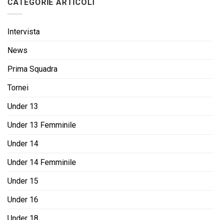
CATEGORIE ARTICOLI
Intervista
News
Prima Squadra
Tornei
Under 13
Under 13 Femminile
Under 14
Under 14 Femminile
Under 15
Under 16
Under 18