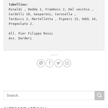
Tabellino:
Rinaldi , Dedda 1, Frambosi 2, Del vecchio , 
Cardelli 10, Gasparoni, Carosella ,

Tarducci 2, Martellotta , Pigneri 15, Oddi 10, 
Pregnolato 2.

All. Pier Filippo Rossi

Ass. Darderi
