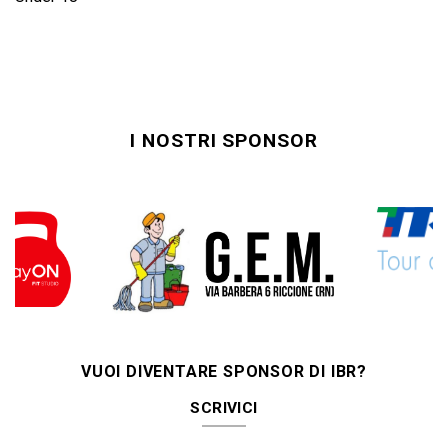
I NOSTRI SPONSOR
VUOI DIVENTARE SPONSOR DI IBR?
SCRIVICI