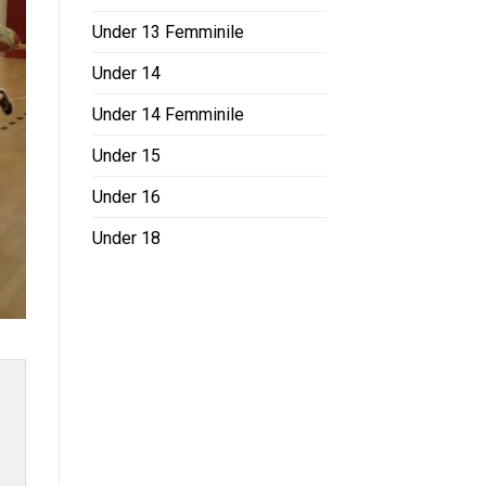
Under 13 Femminile
Under 14
Under 14 Femminile
Under 15
Under 16
Under 18