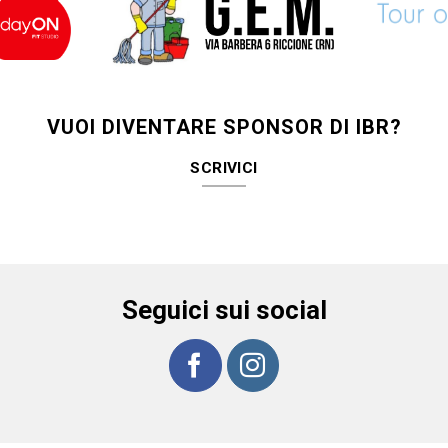
VUOI DIVENTARE SPONSOR DI IBR?
SCRIVICI
Seguici sui social