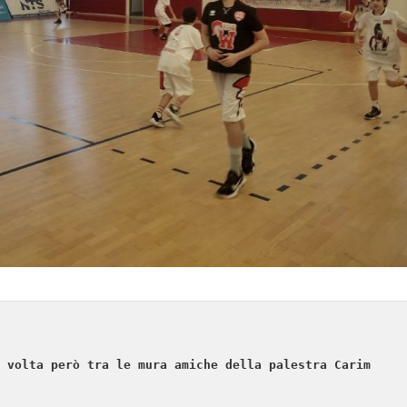
 volta però tra le mura amiche della palestra Carim 