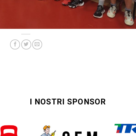
I NOSTRI SPONSOR