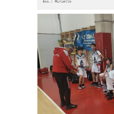
Ass.: Miriello