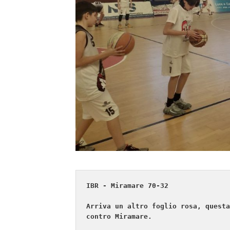
IBR - Miramare 70-32

Arriva un altro foglio rosa, questa
contro Miramare.