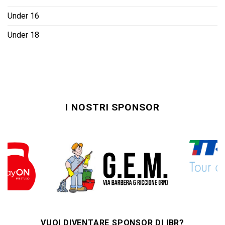
Under 16
Under 18
I NOSTRI SPONSOR
VUOI DIVENTARE SPONSOR DI IBR?