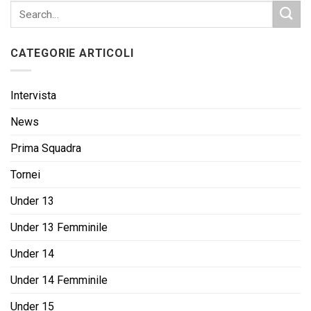
CATEGORIE ARTICOLI
Intervista
News
Prima Squadra
Tornei
Under 13
Under 13 Femminile
Under 14
Under 14 Femminile
Under 15