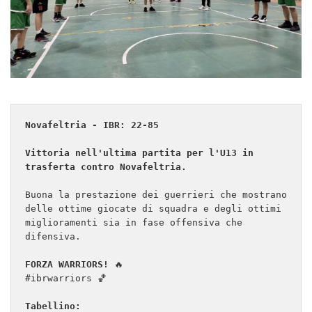
Novafeltria - IBR: 22-85
Vittoria nell'ultima partita per l'U13 in 
trasferta contro Novafeltria.
Buona la prestazione dei guerrieri che mostrano 
delle ottime giocate di squadra e degli ottimi 
miglioramenti sia in fase offensiva che 
difensiva.

FORZA WARRIORS!
 🔥

#ibrwarriors 🏀

Tabellino: