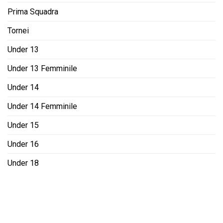
Prima Squadra
Tornei
Under 13
Under 13 Femminile
Under 14
Under 14 Femminile
Under 15
Under 16
Under 18