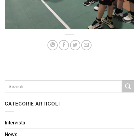
CATEGORIE ARTICOLI
Intervista
News