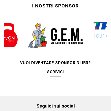
I NOSTRI SPONSOR
VUOI DIVENTARE SPONSOR DI IBR?
SCRIVICI
Seguici sui social