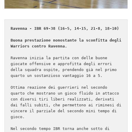
Ravenna - IBR 69-38 (16-5, 14-15, 21-8, 18-10)
Buona prestazione nonostante la sconfitta degli 
Warriors contro Ravenna.
Ravenna inizia la partita con delle buone 
giocate offensive e approfitta degli errori 
della squadra ospite, prendendo già nel primo 
quarto un sostanzioso vantaggio 16 a 5.

Ottima reazione dei guerrieri nel secondo 
quarto che mostrano un gioco fluido in attacco 
con diversi tiri liberi realizzati, derivati 
dai falli subiti, che permettono ai riminesi di 
vincere il parziale del secondo mini tempo di 
gioco.

Nel secondo tempo IBR torna anche sotto di 