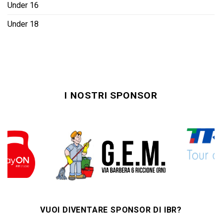
Under 16
Under 18
I NOSTRI SPONSOR
VUOI DIVENTARE SPONSOR DI IBR?