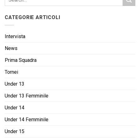
CATEGORIE ARTICOLI
Intervista
News
Prima Squadra
Tornei
Under 13
Under 13 Femminile
Under 14
Under 14 Femminile
Under 15