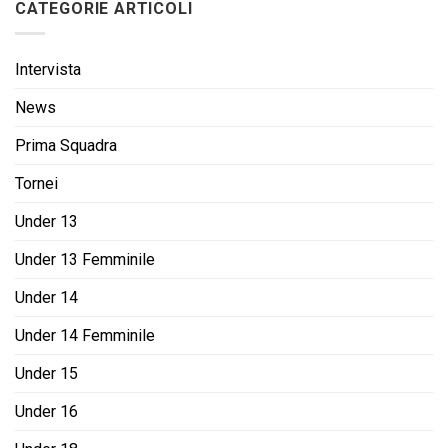
CATEGORIE ARTICOLI
Intervista
News
Prima Squadra
Tornei
Under 13
Under 13 Femminile
Under 14
Under 14 Femminile
Under 15
Under 16