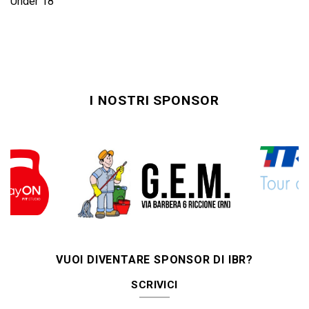
Under 18
I NOSTRI SPONSOR
VUOI DIVENTARE SPONSOR DI IBR?
SCRIVICI