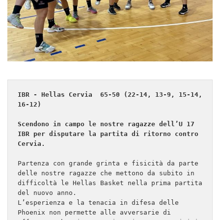
IBR - Hellas Cervia  65-50 (22-14, 13-9, 15-14, 
16-12)
Scendono in campo le nostre ragazze dell’U 17 
IBR per disputare la partita di ritorno contro 
Cervia.
Partenza con grande grinta e fisicità da parte 
delle nostre ragazze che mettono da subito in 
difficoltà le Hellas Basket nella prima partita 
del nuovo anno.

L’esperienza e la tenacia in difesa delle 
Phoenix non permette alle avversarie di 