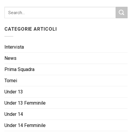
CATEGORIE ARTICOLI
Intervista
News
Prima Squadra
Tornei
Under 13
Under 13 Femminile
Under 14
Under 14 Femminile