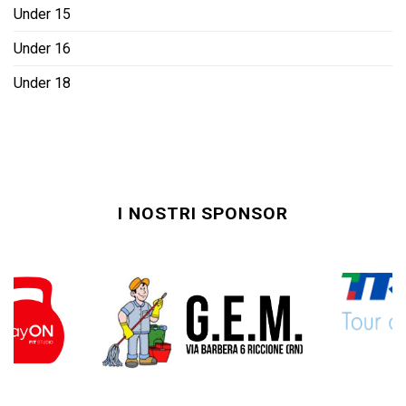
Under 15
Under 16
Under 18
I NOSTRI SPONSOR