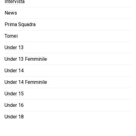
Intervista
News
Prima Squadra
Tornei
Under 13
Under 13 Femminile
Under 14
Under 14 Femminile
Under 15
Under 16
Under 18