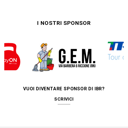
I NOSTRI SPONSOR
VUOI DIVENTARE SPONSOR DI IBR?
SCRIVICI