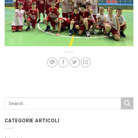
CATEGORIE ARTICOLI