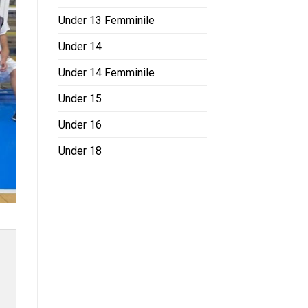
Under 13 Femminile
Under 14
Under 14 Femminile
Under 15
Under 16
Under 18