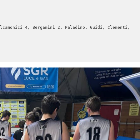
lcamonici 4, Bergamini 2, Paladino, Guidi, Clementi, 