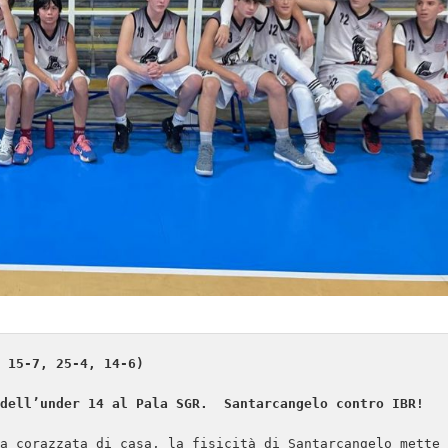
 15-7, 25-4, 14-6)
a corazzata di casa, la fisicità di Santarcangelo mette 