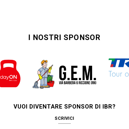
I NOSTRI SPONSOR
VUOI DIVENTARE SPONSOR DI IBR?
SCRIVICI