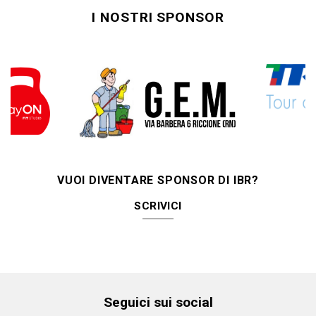
I NOSTRI SPONSOR
VUOI DIVENTARE SPONSOR DI IBR?
SCRIVICI
Seguici sui social