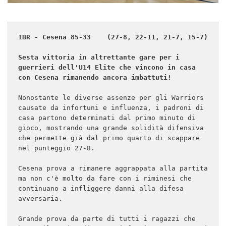
IBR - Cesena 85-33    (27-8, 22-11, 21-7, 15-7)

Sesta vittoria in altrettante gare per i 
guerrieri dell'U14 Elite che vincono in casa 
con Cesena rimanendo ancora imbattuti!
Nonostante le diverse assenze per gli Warriors 
causate da infortuni e influenza, i padroni di 
casa partono determinati dal primo minuto di 
gioco, mostrando una grande solidità difensiva 
che permette già dal primo quarto di scappare 
nel punteggio 27-8.

Cesena prova a rimanere aggrappata alla partita 
ma non c'è molto da fare con i riminesi che 
continuano a infliggere danni alla difesa 
avversaria.

Grande prova da parte di tutti i ragazzi che 