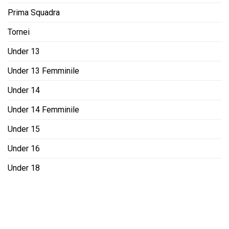
Prima Squadra
Tornei
Under 13
Under 13 Femminile
Under 14
Under 14 Femminile
Under 15
Under 16
Under 18