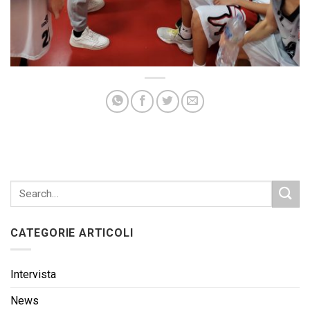
CATEGORIE ARTICOLI
Intervista
News