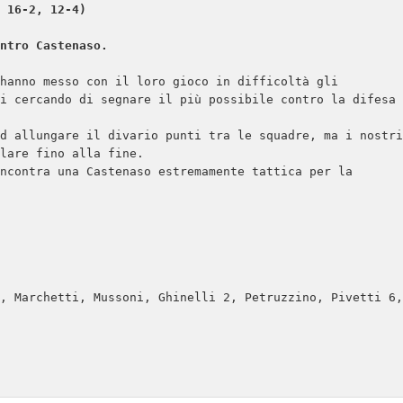
 16-2, 12-4)

ntro Castenaso.
hanno messo con il loro gioco in difficoltà gli 
i cercando di segnare il più possibile contro la difesa 
d allungare il divario punti tra le squadre, ma i nostri 
lare fino alla fine.

ncontra una Castenaso estremamente tattica per la 
, Marchetti, Mussoni, Ghinelli 2, Petruzzino, Pivetti 6, 