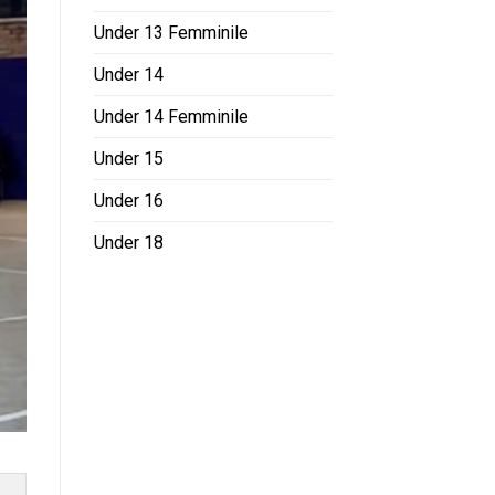
Under 13 Femminile
Under 14
Under 14 Femminile
Under 15
Under 16
Under 18