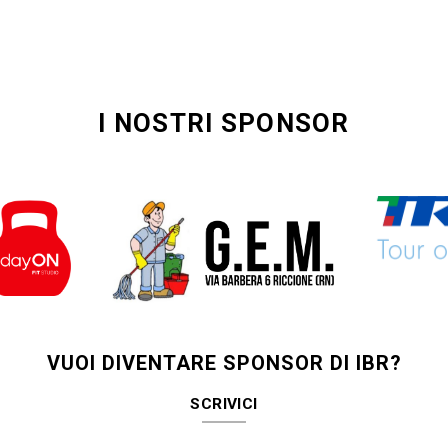
I NOSTRI SPONSOR
VUOI DIVENTARE SPONSOR DI IBR?
SCRIVICI