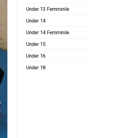
Under 13 Femminile
Under 14
Under 14 Femminile
Under 15
Under 16
Under 18