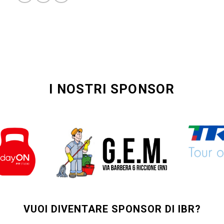
I NOSTRI SPONSOR
VUOI DIVENTARE SPONSOR DI IBR?