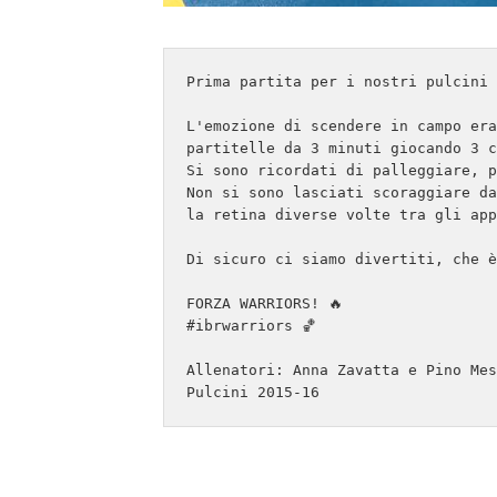
Prima partita per i nostri pulcini 
L'emozione di scendere in campo era
partitelle da 3 minuti giocando 3 c
Si sono ricordati di palleggiare, p
Non si sono lasciati scoraggiare da
la retina diverse volte tra gli app
Di sicuro ci siamo divertiti, che è
FORZA WARRIORS! 🔥

#ibrwarriors 🏀

Allenatori: Anna Zavatta e Pino Mes
Pulcini 2015-16