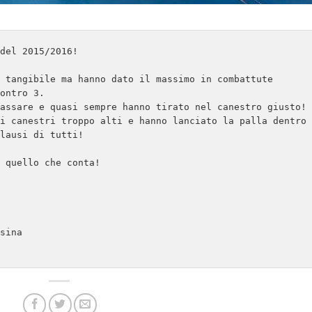
del 2015/2016!

 tangibile ma hanno dato il massimo in combattute 
ontro 3.

assare e quasi sempre hanno tirato nel canestro giusto! 
i canestri troppo alti e hanno lanciato la palla dentro 
lausi di tutti!

 quello che conta!

sina 
