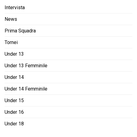
Intervista
News
Prima Squadra
Tornei
Under 13
Under 13 Femminile
Under 14
Under 14 Femminile
Under 15
Under 16
Under 18