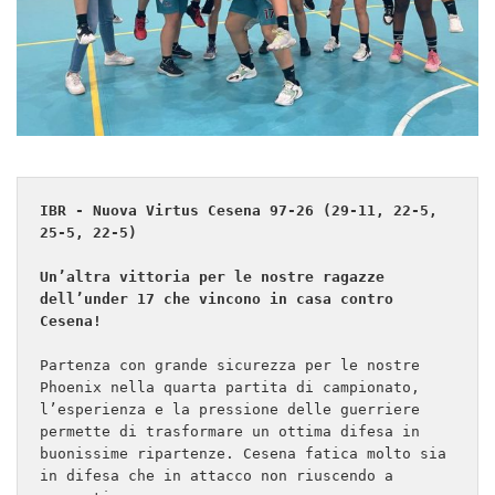
IBR - Nuova Virtus Cesena 97-26 (29-11, 22-5, 
25-5, 22-5)

Un’altra vittoria per le nostre ragazze 
dell’under 17 che vincono in casa contro 
Cesena!
Partenza con grande sicurezza per le nostre 
Phoenix nella quarta partita di campionato, 
l’esperienza e la pressione delle guerriere 
permette di trasformare un ottima difesa in 
buonissime ripartenze. Cesena fatica molto sia 
in difesa che in attacco non riuscendo a 