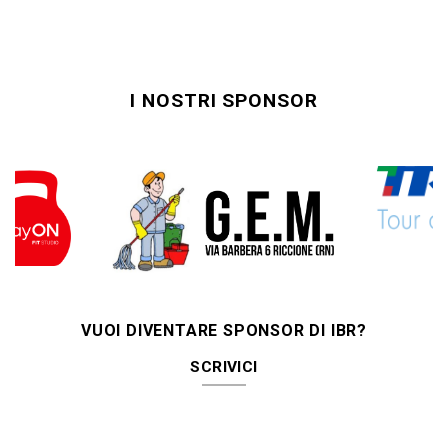
I NOSTRI SPONSOR
VUOI DIVENTARE SPONSOR DI IBR?
SCRIVICI