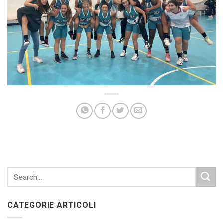
CATEGORIE ARTICOLI