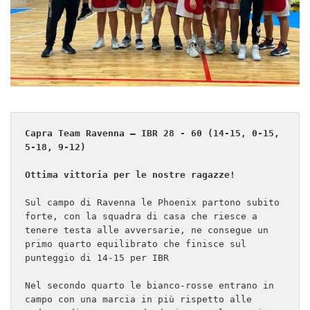
Capra Team Ravenna – IBR 28 - 60 (14-15, 0-15, 
5-18, 9-12)

Ottima vittoria per le nostre ragazze!
Sul campo di Ravenna le Phoenix partono subito 
forte, con la squadra di casa che riesce a 
tenere testa alle avversarie, ne consegue un 
primo quarto equilibrato che finisce sul 
punteggio di 14-15 per IBR

Nel secondo quarto le bianco-rosse entrano in 
campo con una marcia in più rispetto alle 