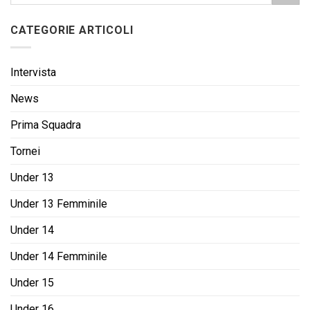
CATEGORIE ARTICOLI
Intervista
News
Prima Squadra
Tornei
Under 13
Under 13 Femminile
Under 14
Under 14 Femminile
Under 15
Under 16