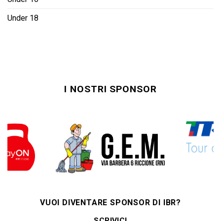
Under 18
I NOSTRI SPONSOR
VUOI DIVENTARE SPONSOR DI IBR?
SCRIVICI